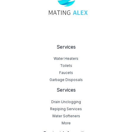
Services
Water Heaters
Toilets
Faucets
Garbage Disposals
Services
Drain Unclogging
Repiping Services
Water Softeners
More